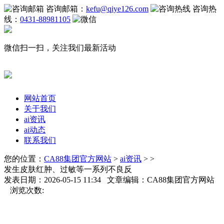
咨询邮箱：
kefu@qiye126.com
咨询热
线：
0431-88981105
微信扫一扫，关注我们最新活动
网站首页
关于我们
ai资讯
ai动态
联系我们
您的位置：
CA88集团官方网站
>
ai资讯
> >
发生皮肤红肿、过敏等一系列不良反
发表日期：2026-05-15 11:34 文章编辑：CA88集团官方网站
浏览次数: