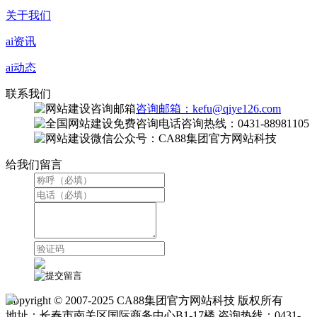
关于我们
ai资讯
ai动态
联系我们
咨询邮箱：kefu@qiye126.com
咨询热线：0431-88981105
微信公众号：CA88集团官方网站科技
给我们留言
Copyright © 2007-2025 CA88集团官方网站科技 版权所有
地址：长春市南关区国际商务中心B1-17楼 咨询热线：0431-