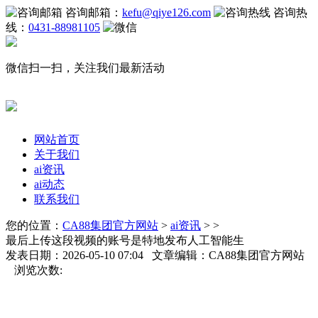
咨询邮箱：
kefu@qiye126.com
咨询热
线：
0431-88981105
微信扫一扫，关注我们最新活动
网站首页
关于我们
ai资讯
ai动态
联系我们
您的位置：
CA88集团官方网站
>
ai资讯
> >
最后上传这段视频的账号是特地发布人工智能生
发表日期：2026-05-10 07:04 文章编辑：CA88集团官方网站
浏览次数: