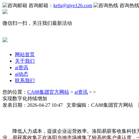
咨询邮箱：
kefu@qiye126.com
咨询热
微信扫一扫，关注我们最新活动
网站首页
关于我们
ai资讯
ai动态
联系我们
您的位置：
CA88集团官方网站
>
ai资讯
> >
实现数字化持续增加
发表日期：2026-04-27 10:47 文章编辑：CA88集团官方网站
降低人力成本，提拔企业运营效率。洛阳易获客收集科技无限
业，易获客收集正在洛阳当地市场堆集了较高的客户承认度，一直以