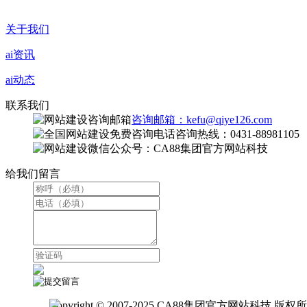
关于我们
ai资讯
ai动态
联系我们
咨询邮箱：kefu@qiye126.com
咨询热线：0431-88981105
微信公众号：CA88集团官方网站科技
给我们留言
Copyright © 2007-2025 CA88集团官方网站科技 版权