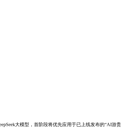
pSeek大模型，首阶段将优先应用于已上线发布的“AI游贵