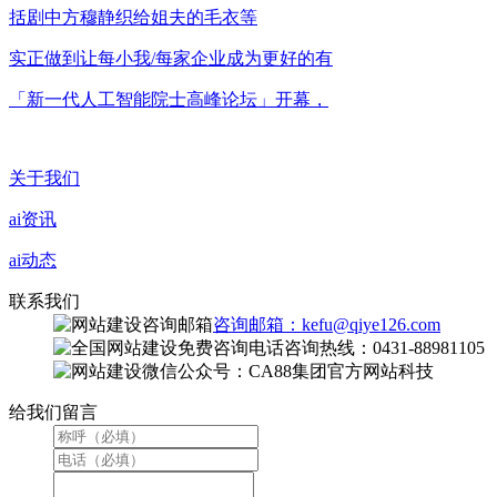
括剧中方穆静织给姐夫的毛衣等
实正做到让每小我/每家企业成为更好的有
「新一代人工智能院士高峰论坛」开幕，
关于我们
ai资讯
ai动态
联系我们
咨询邮箱：kefu@qiye126.com
咨询热线：0431-88981105
微信公众号：CA88集团官方网站科技
给我们留言