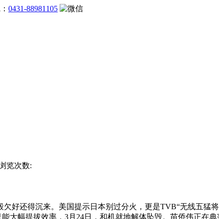
线：
0431-88981105
 浏览次数:
还得沉来。美国提示日本别过分火，更是TVB“无线五猛将”
只能大幅提拔效率，3月24日，和机就地解体坠毁。苗侨伟正在