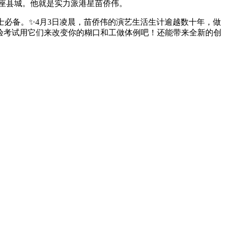
有一座县城。他就是实力派港星苗侨伟。
必备。✨4月3日凌晨，苗侨伟的演艺生活生计逾越数十年，做
测验考试用它们来改变你的糊口和工做体例吧！还能带来全新的创