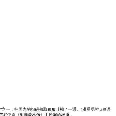
之一，把国内的扫码领取狠狠吐槽了一通。#港星男神 #粤语
典范武侠剧《射雕豪杰传》中扮演的杨康，