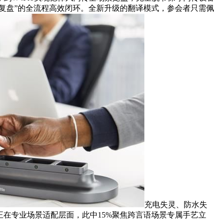
-复盘”的全流程高效闭环。全新升级的翻译模式，参会者只需佩
充电失灵、防水失
协做正在专业场景适配层面，此中15%聚焦跨言语场景专属手艺立