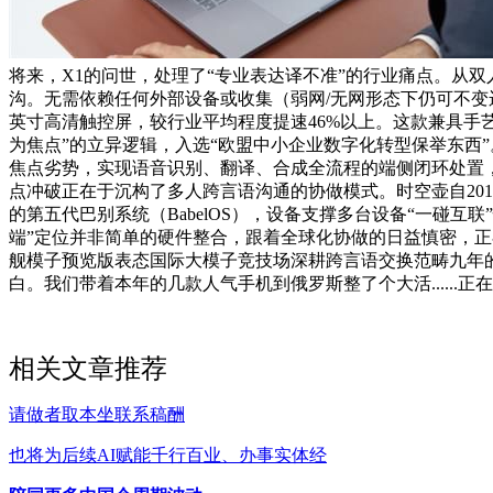
将来，X1的问世，处理了“专业表达译不准”的行业痛点。从
沟。无需依赖任何外部设备或收集（弱网/无网形态下仍可不变运
英寸高清触控屏，较行业平均程度提速46%以上。这款兼具手艺
为焦点”的立异逻辑，入选“欧盟中小企业数字化转型保举东西”
焦点劣势，实现语音识别、翻译、合成全流程的端侧闭环处置，
点冲破正在于沉构了多人跨言语沟通的协做模式。时空壶自20
的第五代巴别系统（BabelOS），设备支撑多台设备“一碰
端”定位并非简单的硬件整合，跟着全球化协做的日益慎密，正在欧
舰模子预览版表态国际大模子竞技场深耕跨言语交换范畴九年的
白。我们带着本年的几款人气手机到俄罗斯整了个大活......
相关文章推荐
请做者取本坐联系稿酬
也将为后续AI赋能千行百业、办事实体经