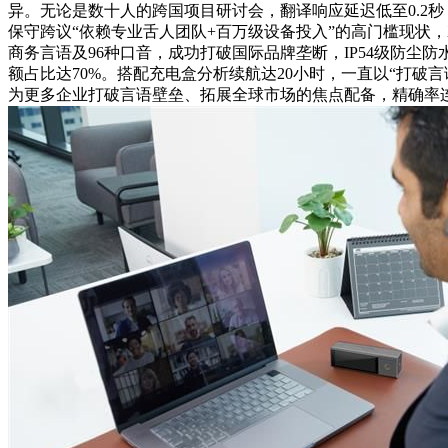
异。无论是数十人的跨国项目研讨会，翻译响应延迟低至0.2
保守跨议“依赖专业舌人团队+百万级设备投入”的高门槛现状
商务言语及96种口音，成功打破国际品牌垄断，IP54级防
额占比达70%。搭配充电盒分析续航达20小时，一直以“打破
为更多企业打破言语壁垒、拓展全球市场的焦点配备，精确率连