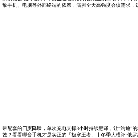
敌手机、电脑等外部终端的依赖，满脚全天高强度会议需求，进
带配套的四麦降噪，单次充电支撑8小时持续翻译，让“沟通”
效？看看哪台手机才是实正的「极寒王者」丨冬季大横评·俄罗斯坐百