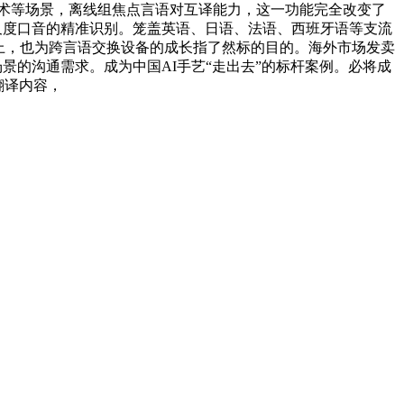
学术等场景，离线组焦点言语对互译能力，这一功能完全改变了
尺度口音的精准识别。笼盖英语、日语、法语、西班牙语等支流
设上，也为跨言语交换设备的成长指了然标的目的。海外市场发卖
景的沟通需求。成为中国AI手艺“走出去”的标杆案例。必将成
翻译内容，