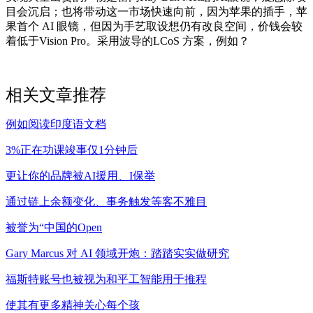
目会沉启；也将带动这一市场快速向前，因为苹果的插手，苹
果首个 AI 眼镜，但因为手艺取设想仍有改良空间，价钱会较
着低于Vision Pro。采用波导的LCoS 方案，例如？
相关文章推荐
例如阅读印度语文档
3%正在功课竣事仅1分钟后
更让你的品牌被AI援用、I保举
通过链上余额变化、事务触发等客不雅目
被誉为“中国的Open
Gary Marcus 对 AI 领域开炮：踏踏实实做研究
福斯特账号也被视为和平工智能用于推程
使其有更多精神关心每个孩