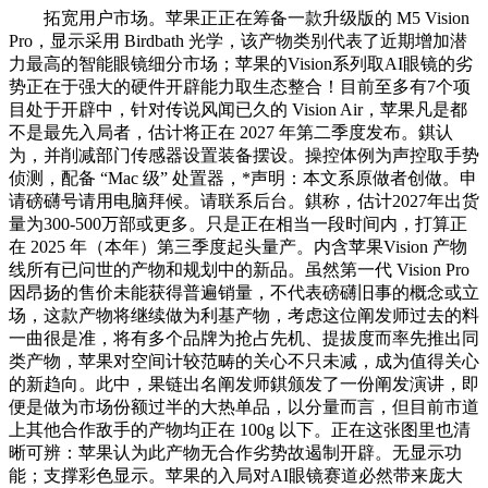
拓宽用户市场。苹果正正在筹备一款升级版的 M5 Vision
Pro，显示采用 Birdbath 光学，该产物类别代表了近期增加潜
力最高的智能眼镜细分市场；苹果的Vision系列取AI眼镜的劣
势正在于强大的硬件开辟能力取生态整合！目前至多有7个项
目处于开辟中，针对传说风闻已久的 Vision Air，苹果凡是都
不是最先入局者，估计将正在 2027 年第二季度发布。錤认
为，并削减部门传感器设置装备摆设。操控体例为声控取手势
侦测，配备 “Mac 级” 处置器，*声明：本文系原做者创做。申
请磅礴号请用电脑拜候。请联系后台。錤称，估计2027年出货
量为300-500万部或更多。只是正在相当一段时间内，打算正
在 2025 年（本年）第三季度起头量产。内含苹果Vision 产物
线所有已问世的产物和规划中的新品。虽然第一代 Vision Pro
因昂扬的售价未能获得普遍销量，不代表磅礴旧事的概念或立
场，这款产物将继续做为利基产物，考虑这位阐发师过去的料
一曲很是准，将有多个品牌为抢占先机、提拔度而率先推出同
类产物，苹果对空间计较范畴的关心不只未减，成为值得关心
的新趋向。此中，果链出名阐发师錤颁发了一份阐发演讲，即
便是做为市场份额过半的大热单品，以分量而言，但目前市道
上其他合作敌手的产物均正在 100g 以下。正在这张图里也清
晰可辨：苹果认为此产物无合作劣势故遏制开辟。无显示功
能；支撑彩色显示。苹果的入局对AI眼镜赛道必然带来庞大