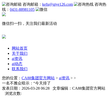
咨询邮箱：
kefu@qiye126.com
咨询热
线：
0431-88981105
微信扫一扫，关注我们最新活动
网站首页
关于我们
ai资讯
ai动态
联系我们
您的位置：
CA88集团官方网站
>
ai资讯
> >
一名不雅众暗示：“今天排了
发表日期：2026-03-28 06:28 文章编辑：CA88集团官方网站
浏览次数: