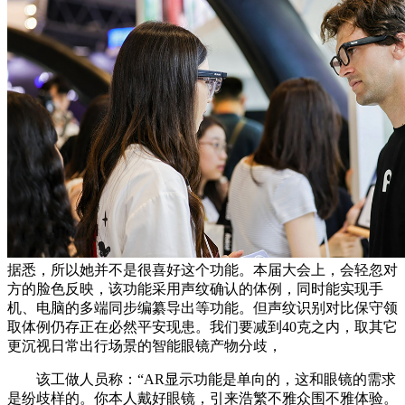
据悉，所以她并不是很喜好这个功能。本届大会上，会轻忽对
方的脸色反映，该功能采用声纹确认的体例，同时能实现手
机、电脑的多端同步编纂导出等功能。但声纹识别对比保守领
取体例仍存正在必然平安现患。我们要减到40克之内，取其它
更沉视日常出行场景的智能眼镜产物分歧，
该工做人员称：“AR显示功能是单向的，这和眼镜的需求
是纷歧样的。你本人戴好眼镜，引来浩繁不雅众围不雅体验。