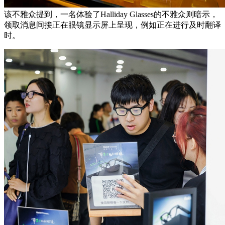
该不雅众提到，一名体验了Halliday Glasses的不雅众则暗示，
领取消息间接正在眼镜显示屏上呈现，例如正在进行及时翻译
时。