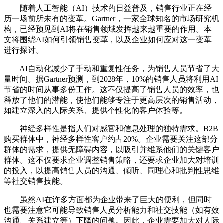
随着人工智能（AI）技术的日益普及，销售行业正在经
历一场前所未有的变革。Gartner，一家全球知名的市场研究机
构，已经预见到AI将在销售领域发挥越来越重要的作用。本
文将围绕AI如何引领销售变革，以及企业如何应对这一变革
进行探讨。
AI自动化减少了手动和重复性任务，为销售人员节省了大
量时间。据Gartner预测，到2028年，10%的销售人员将利用AI
节省的时间从事多份工作。这不仅提高了销售人员的效率，也
释放了他们的潜能，使他们能够专注于更高层次的销售活动，
如建立深入的人际关系、提供个性化的客户体验等。
神经多样性是指人们对感官和信息处理的独特需求。B2B
购买群体中，神经多样性客户约占20%。企业需要关注这部分
群体的需求，提供无障碍内容，以吸引并维系他们的关键客户
群体。这不仅要求企业调整销售策略，还要求企业加大对培训
的投入，以提高销售人员的沟通、倾听、同理心和批判性思维
等社交销售技能。
虽然AI在许多方面都为企业带来了巨大的便利，但同时
也需要注意它可能导致销售人员分析能力和社交技能（如有效
沟通、关系建立等）下降的问题。因此，企业需要加大对人际