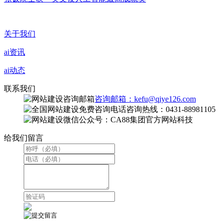
关于我们
ai资讯
ai动态
联系我们
咨询邮箱：kefu@qiye126.com
咨询热线：0431-88981105
微信公众号：CA88集团官方网站科技
给我们留言