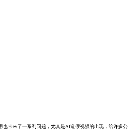
也带来了一系列问题，尤其是AI造假视频的出现，给许多公