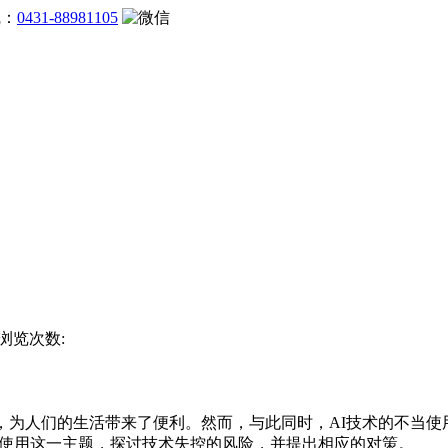
线：
0431-88981105
 浏览次数:
为人们的生活带来了便利。然而，与此同时，AI技术的不当使用
I使用这一主题，探讨技术失控的风险，并提出相应的对策。