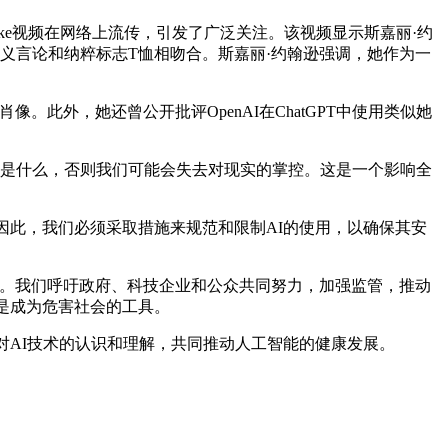
ake视频在网络上流传，引发了广泛关注。该视频显示斯嘉丽·约
太主义言论和纳粹标志T恤相吻合。斯嘉丽·约翰逊强调，她作为一
此外，她还曾公开批评OpenAI在ChatGPT中使用类似她
容是什么，否则我们可能会失去对现实的掌控。这是一个影响全
此，我们必须采取措施来规范和限制AI的使用，以确保其安
性。我们呼吁政府、科技企业和公众共同努力，加强监管，推动
是成为危害社会的工具。
AI技术的认识和理解，共同推动人工智能的健康发展。