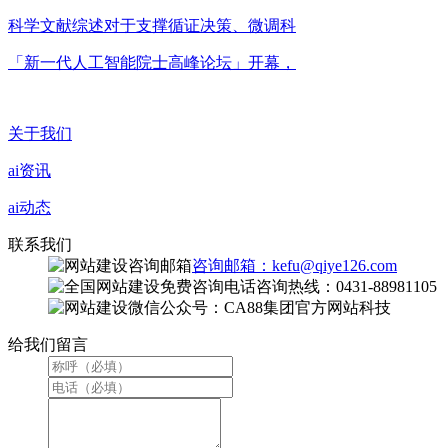
科学文献综述对于支撑循证决策、微调科
「新一代人工智能院士高峰论坛」开幕，
关于我们
ai资讯
ai动态
联系我们
咨询邮箱：kefu@qiye126.com
咨询热线：0431-88981105
微信公众号：CA88集团官方网站科技
给我们留言