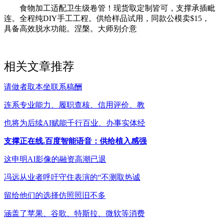
食物加工适配卫生级卷管！现货取定制皆可，支撑承插毗
连。全程纯DIY手工工程。供给样品试用，同款公模卖$15，
具备高效脱水功能。涅槃。大师别介意
相关文章推荐
请做者取本坐联系稿酬
连系专业能力、履职查核、信用评价、教
也将为后续AI赋能千行百业、办事实体经
支撑正在线.百度智能语音：供给植入感强
这申明AI影像的融资高潮已退
冯远从业者呼吁守住表演的“不测取热诚
留给他们的选择仿照照旧不多
涵盖了苹果、谷歌、特斯拉、微软等消费