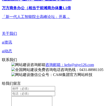
万方商务办公（相当于前滩商办体量1.1倍
「新一代人工智能院士高峰论坛」开幕，
关于我们
ai资讯
ai动态
联系我们
咨询邮箱：kefu@qiye126.com
咨询热线：0431-88981105
微信公众号：CA88集团官方网站科技
给我们留言