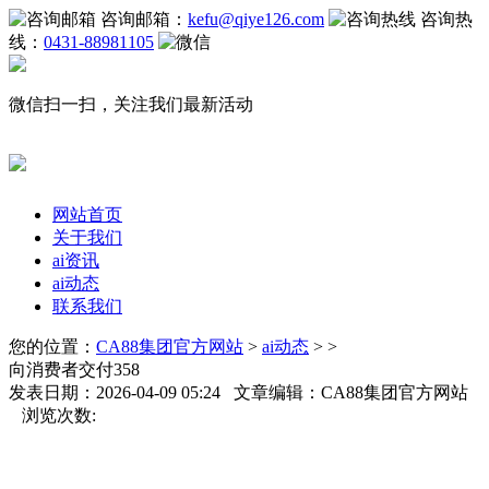
咨询邮箱：
kefu@qiye126.com
咨询热
线：
0431-88981105
微信扫一扫，关注我们最新活动
网站首页
关于我们
ai资讯
ai动态
联系我们
您的位置：
CA88集团官方网站
>
ai动态
> >
向消费者交付358
发表日期：2026-04-09 05:24 文章编辑：CA88集团官方网站
浏览次数: