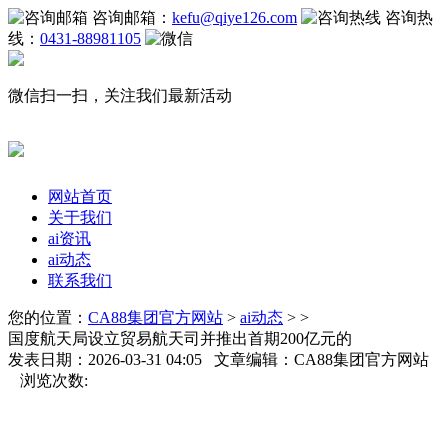
咨询邮箱：
kefu@qiye126.com
咨询热
线：
0431-88981105
微信扫一扫，关注我们最新活动
网站首页
关于我们
ai资讯
ai动态
联系我们
您的位置：
CA88集团官方网站
>
ai动态
> >
国度航天局设立贸易航天司并推出首期200亿元的
发表日期：2026-03-31 04:05 文章编辑：CA88集团官方网站
浏览次数: