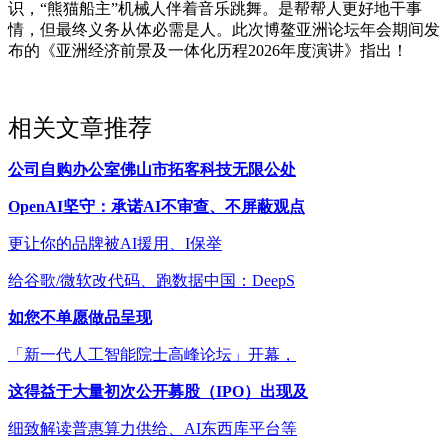
识，“熊猫船主”机械人伴着音乐跳舞。是帮帮人更好地干事
情，但最终义务从体必需是人。此次博鳌亚洲论坛年会期间发
布的《亚洲经济前景及一体化历程2026年度演讲》指出！
相关文章推荐
公司自购办公室佛山市拓客科技无限公处
OpenAI坚守：承诺AI不审查、不屏蔽观点
更让你的品牌被AI援用、I保举
给谷歌/微软改代码、跑数据中国：DeepS
如您不单愿做品呈现
「新一代人工智能院士高峰论坛」开幕，
这得益于大量初次公开募股（IPO）出现及
细致解读普惠算力供给、AI东西库平台等